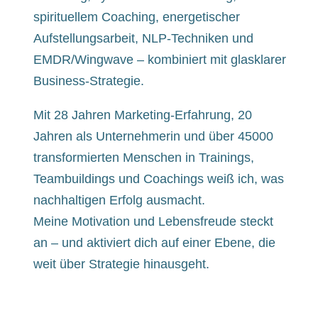
spirituellem Coaching, energetischer
Aufstellungsarbeit, NLP-Techniken und
EMDR/Wingwave – kombiniert mit glasklarer
Business-Strategie.
Mit 28 Jahren Marketing-Erfahrung, 20
Jahren als Unternehmerin und über 45000
transformierten Menschen in Trainings,
Teambuildings und Coachings weiß ich, was
nachhaltigen Erfolg ausmacht.
Meine Motivation und Lebensfreude steckt
an – und aktiviert dich auf einer Ebene, die
weit über Strategie hinausgeht.