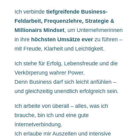
Ich verbinde
tiefgreifende Business-
Feldarbeit, Frequenzlehre, Strategie &
Millionairs Mindset
, um Unternehmerinnen
in ihre
höchsten Umsätze ever
zu führen –
mit Freude, Klarheit und Leichtigkeit.
Ich stehe für Erfolg, Lebensfreude und die
Verkörperung wahrer Power.
Denn Business darf sich leicht anfühlen –
und gleichzeitig unendlich erfolgreich sein.
Ich arbeite von überall – alles, was ich
brauche, bin ich und eine gute
Internetverbindung.
Ich erlaube mir Auszeiten und intensive