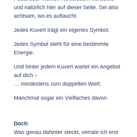
und natürlich hier auf dieser Seite. Sei also
achtsam, wo es auftaucht.
Jedes Kuvert trägt ein eigenes Symbol.
Jedes Symbol steht für eine bestimmte
Energie.
Und hinter jedem Kuvert wartet ein Angebot
auf dich –
… mindestens zum doppelten Wert.
Manchmal sogar ein Vielfaches davon.
Doch
:
Was genau dahinter steckt, verrate ich erst