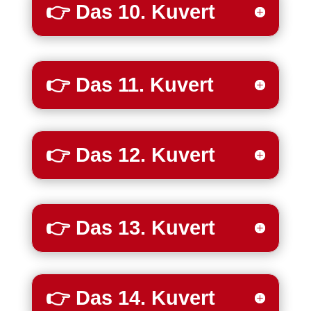
👉 Das 10. Kuvert
👉 Das 11. Kuvert
👉 Das 12. Kuvert
👉 Das 13. Kuvert
👉 Das 14. Kuvert