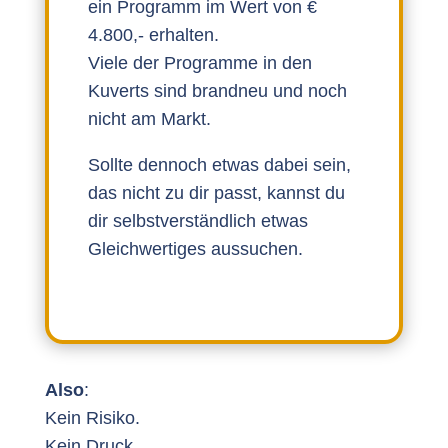
ein Programm im Wert von €
4.800,- erhalten.
Viele der Programme in den
Kuverts sind brandneu und noch
nicht am Markt.
Sollte dennoch etwas dabei sein,
das nicht zu dir passt, kannst du
dir selbstverständlich etwas
Gleichwertiges aussuchen.
Also
:
Kein Risiko.
Kein Druck.