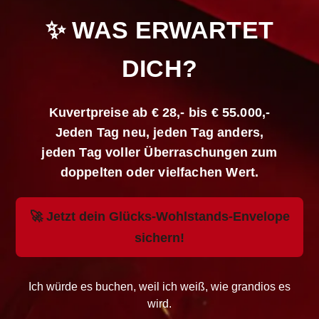
✨ WAS ERWARTET
DICH?
Kuvertpreise ab € 28,- bis € 55.000,-
Jeden Tag neu, jeden Tag anders,
jeden Tag voller Überraschungen zum
doppelten oder vielfachen Wert.
🚀 Jetzt dein Glücks-Wohlstands-Envelope
sichern!
Ich würde es buchen, weil ich weiß, wie grandios es
wird.