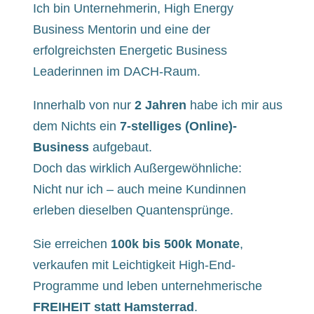
Ich bin Unternehmerin, High Energy
Business Mentorin und eine der
erfolgreichsten Energetic Business
Leaderinnen im DACH-Raum.
Innerhalb von nur
2 Jahren
habe ich mir aus
dem Nichts ein
7-stelliges (Online)-
Business
aufgebaut.
Doch das wirklich Außergewöhnliche:
Nicht nur ich – auch meine Kundinnen
erleben dieselben Quantensprünge.
Sie erreichen
100k bis 500k Monate
,
verkaufen mit Leichtigkeit High-End-
Programme und leben unternehmerische
FREIHEIT statt Hamsterrad
.