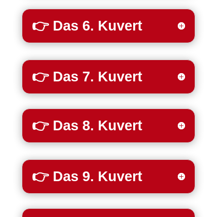
👉 Das 6. Kuvert
👉 Das 7. Kuvert
👉 Das 8. Kuvert
👉 Das 9. Kuvert