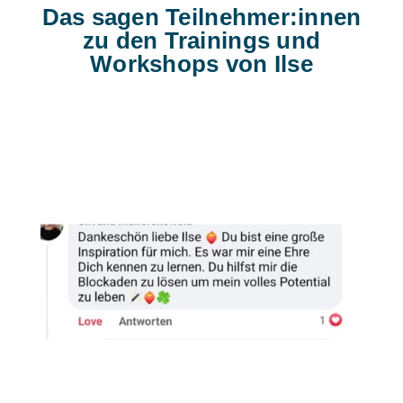
Das sagen Teilnehmer:innen
zu den Trainings und
Workshops von Ilse