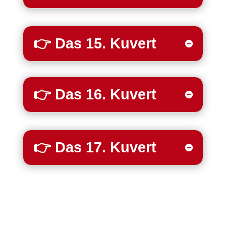
👉 Das 15. Kuvert
👉 Das 16. Kuvert
👉 Das 17. Kuvert