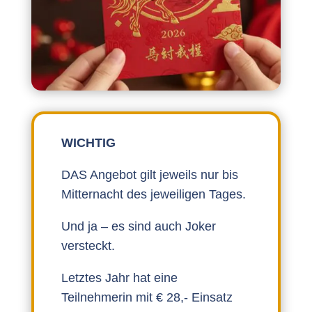
WICHTIG
DAS Angebot gilt jeweils nur bis
Mitternacht des jeweiligen Tages.
Und ja – es sind auch Joker
versteckt.
Letztes Jahr hat eine
Teilnehmerin mit € 28,- Einsatz