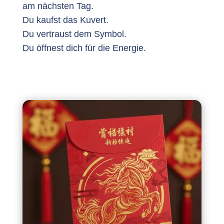
am nächsten Tag.
Du kaufst das Kuvert.
Du vertraust dem Symbol.
Du öffnest dich für die Energie.