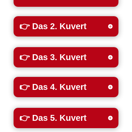
👉 Das 2. Kuvert
👉 Das 3. Kuvert
👉 Das 4. Kuvert
👉 Das 5. Kuvert