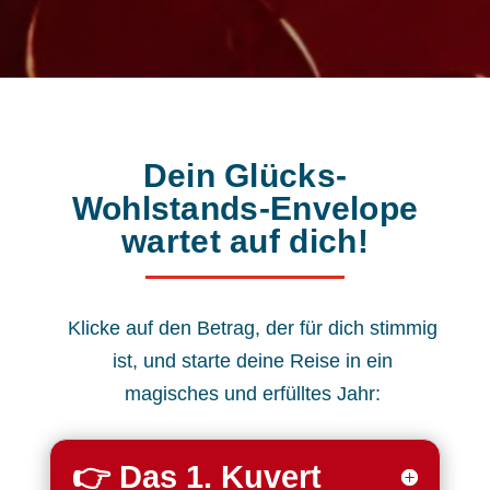
Dein Glücks-
Wohlstands-Envelope
wartet auf dich!
Klicke auf den Betrag, der für dich stimmig
ist, und starte deine Reise in ein
magisches und erfülltes Jahr:
👉 Das 1. Kuvert