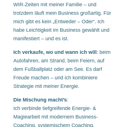
WIR-Zeiten mit meiner Familie – und
trotzdem läuft mein Business großartig. Für
mich gibt es kein „Entweder – Oder“. Ich
habe Leichtigkeit im Business gewählt und
manifestiert – und es ist.
Ich verkaufe, wo und wann ich will
: beim
Autofahren, am Strand, beim Feiern, auf
dem Fußballplatz oder am See. Es darf
Freude machen – und ich kombiniere
Strategie mit meiner Energie.
Die Mischung macht’s
:
Ich verbinde tiefgreifende Energie- &
Magiearbeit mit modernem Business-
Coaching, systemischem Coaching,