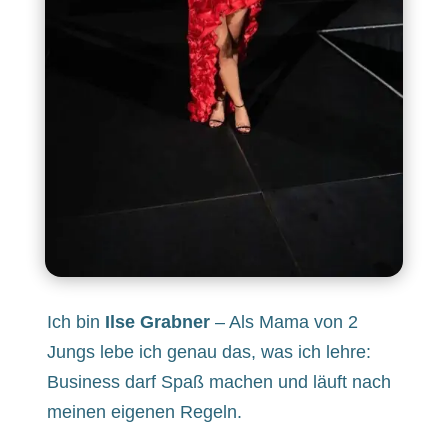
Ich bin
Ilse Grabner
– Als Mama von 2
Jungs lebe ich genau das, was ich lehre:
Business darf Spaß machen und läuft nach
meinen eigenen Regeln.