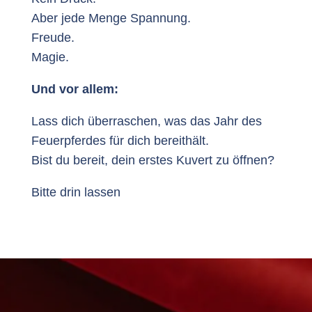
Aber jede Menge Spannung.
Freude.
Magie.
Und vor allem:
Lass dich überraschen, was das Jahr des
Feuerpferdes für dich bereithält.
Bist du bereit, dein erstes Kuvert zu öffnen?
Bitte drin lassen