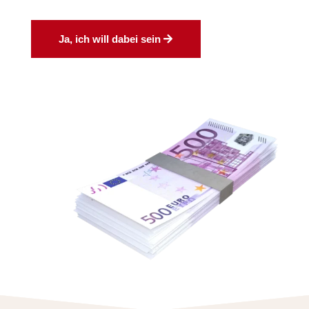
Ja, ich will dabei sein