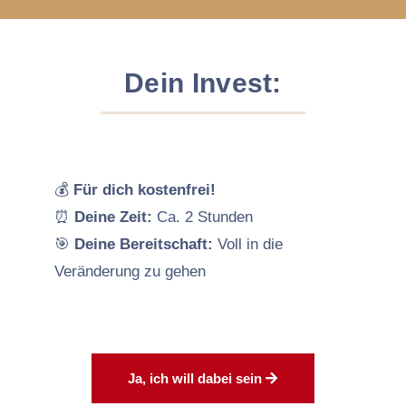
Dein Invest:
💰
Für dich kostenfrei!
⏰
Deine Zeit:
Ca. 2 Stunden
🎯
Deine Bereitschaft:
Voll in die
Veränderung zu gehen
Ja, ich will dabei sein