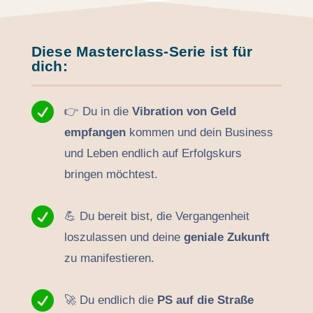
Diese Masterclass-Serie ist für
dich:

👉 Du in die
Vibration von Geld
empfangen
kommen und dein Business
und Leben endlich auf Erfolgskurs
bringen möchtest.

💪 Du bereit bist, die Vergangenheit
loszulassen und deine
geniale Zukunft
zu manifestieren.

🚀 Du endlich die
PS auf die Straße