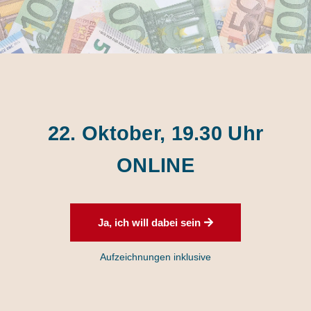
22. Oktober, 19.30 Uhr
ONLINE
Ja, ich will dabei sein
Aufzeichnungen inklusive