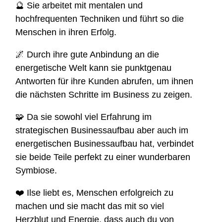
🔮 Sie arbeitet mit mentalen und
hochfrequenten Techniken und führt so die
Menschen in ihren Erfolg.
🌌 Durch ihre gute Anbindung an die
energetische Welt kann sie punktgenau
Antworten für ihre Kunden abrufen, um ihnen
die nächsten Schritte im Business zu zeigen.
🧩 Da sie sowohl viel Erfahrung im
strategischen Businessaufbau aber auch im
energetischen Businessaufbau hat, verbindet
sie beide Teile perfekt zu einer wunderbaren
Symbiose.
❤️ Ilse liebt es, Menschen erfolgreich zu
machen und sie macht das mit so viel
Herzblut und Energie, dass auch du von