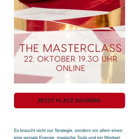
JETZT PLATZ SICHERN
Es braucht nicht nur Strategie, sondern vor allem eines:
eine geniale Energie, magische Tools und ein Mindset,