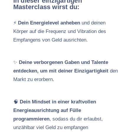
In dieser einzigartigen
Masterclass wirst du:
⚡️
Dein Energielevel anheben
und deinen
Körper auf die Frequenz und Vibration des
Empfangens von Geld ausrichten.
✨
Deine verborgenen Gaben und Talente
entdecken, um mit deiner Einzigartigkeit
den
Markt zu erorbern.
🧠
Dein Mindset in einer kraftvollen
Energieausrichtung auf Fülle
programmieren
, sodass du dir erlaubst,
unzählbar viel Geld zu empfangen