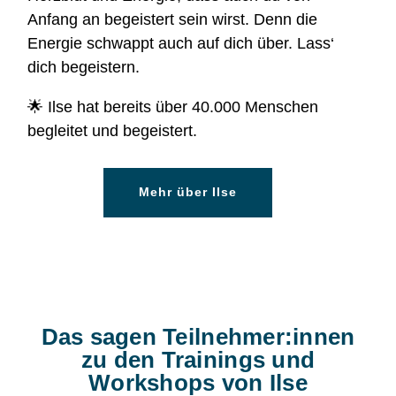
Anfang an begeistert sein wirst. Denn die
Energie schwappt auch auf dich über. Lass‘
dich begeistern.
🌟 Ilse hat bereits über 40.000 Menschen
begleitet und begeistert.
Mehr über Ilse
Das sagen Teilnehmer:innen
zu den Trainings und
Workshops von Ilse