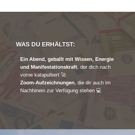
WAS DU ERHÄLTST:
Ein Abend, geballt mit Wissen, Energie
und Manifestationskraft
, der dich nach
vorne katapultiert 🚀
Zoom-Aufzeichnungen
, die dir auch im
Nachhinein zur Verfügung stehen 💻