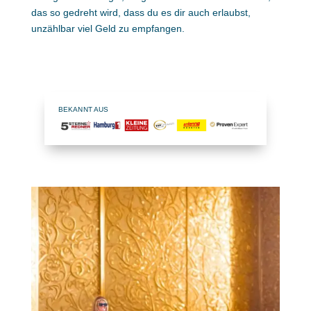
das so gedreht wird, dass du es dir auch erlaubst,
unzählbar viel Geld zu empfangen.
BEKANNT AUS