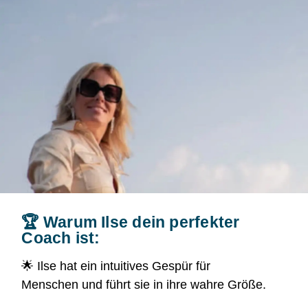
🏆 Warum Ilse dein perfekter
Coach ist:
🌟 Ilse hat ein intuitives Gespür für
Menschen und führt sie in ihre wahre Größe.