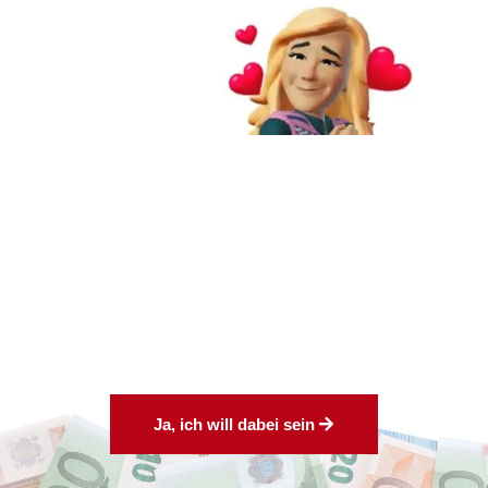
Ja, ich will dabei sein