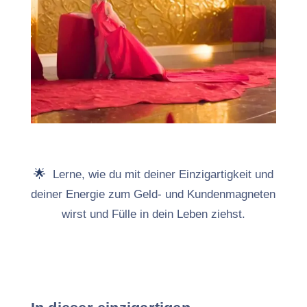
🌟
Lerne, wie du mit deiner Einzigartigkeit und
deiner Energie zum Geld- und Kundenmagneten
wirst und Fülle in dein Leben ziehst.