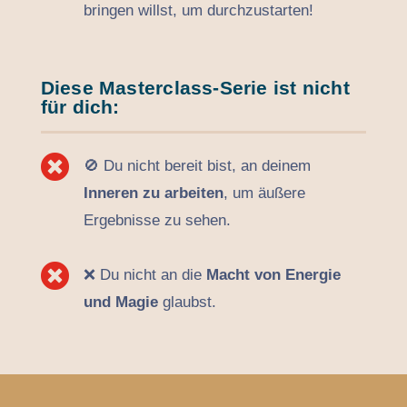
bringen willst, um durchzustarten!
Diese Masterclass-Serie ist nicht
für dich:

🚫 Du nicht bereit bist, an deinem
Inneren zu arbeiten
, um äußere
Ergebnisse zu sehen.

❌ Du nicht an die
Macht von Energie
und Magie
glaubst.